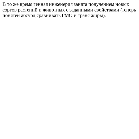
В то же время генная инженерия занята получением новых
сортов растений и животных с заданными свойствами (теперь
понятен абсурд сравнивать ГМО и транс жиры).