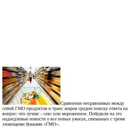
Сравнение несравнимых между
собой ГМО продуктов и транс жиров сродни поиску ответа на
вопрос: что лучше – секс или мороженное. Побудили на это
надоедливые новости о все новых ужасах, связанных с тремя
зловещими буквами «ГМО».