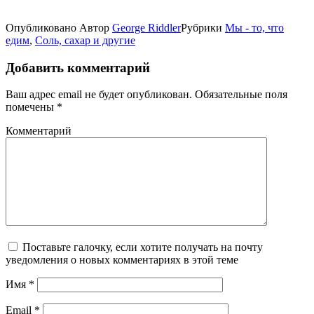
Опубликовано
Автор
George Riddler
Рубрики
Мы - то, что
едим
,
Соль, сахар и другие
Добавить комментарий
Ваш адрес email не будет опубликован.
Обязательные поля
помечены
*
Комментарий
Поставьте галочку, если хотите получать на почту
уведомления о новых комментариях в этой теме
Имя
*
Email
*