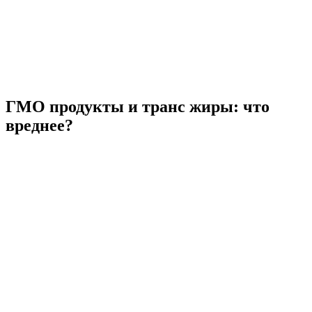
ГМО продукты и транс жиры: что
вреднее?