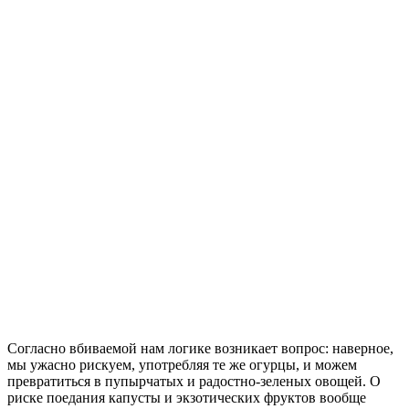
Согласно вбиваемой нам логике возникает вопрос: наверное,
мы ужасно рискуем, употребляя те же огурцы, и можем
превратиться в пупырчатых и радостно-зеленых овощей. О
риске поедания капусты и экзотических фруктов вообще