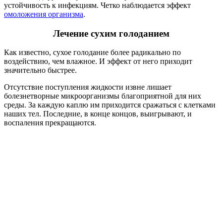
устойчивость к инфекциям. Четко наблюдается эффект
омоложения организма
.
Лечение сухим голоданием
Как известно, сухое голодание более радикально по
воздействию, чем влажное. И эффект от него приходит
значительно быстрее.
Отсутствие поступления жидкости извне лишает
болезнетворные микроорганизмы благоприятной для них
среды. За каждую каплю им приходится сражаться с клетками
наших тел. Последние, в конце концов, выигрывают, и
воспаления прекращаются.