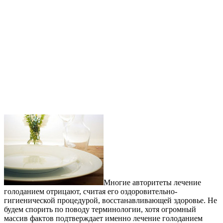
Многие авторитеты лечение
голоданием отрицают, считая его оздоровительно-
гигиенической процедурой, восстанавливающей здоровье. Не
будем спорить по поводу терминологии, хотя огромный
массив фактов подтверждает именно лечение голоданием