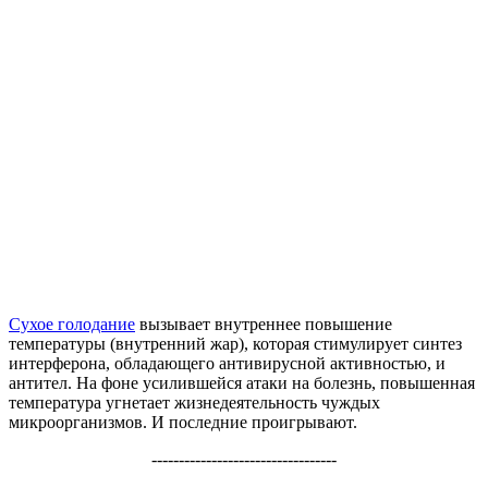
Сухое голодание
вызывает внутреннее повышение
температуры (внутренний жар), которая стимулирует синтез
интерферона, обладающего антивирусной активностью, и
антител. На фоне усилившейся атаки на болезнь, повышенная
температура угнетает жизнедеятельность чуждых
микроорганизмов. И последние проигрывают.
----------------------------------