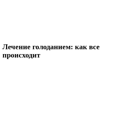
Лечение голоданием: как все
происходит