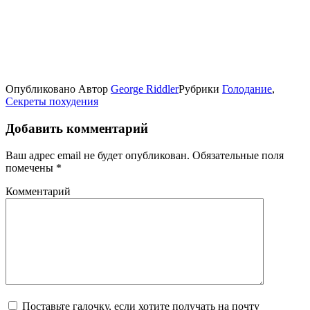
Опубликовано
Автор
George Riddler
Рубрики
Голодание
,
Секреты похудения
Добавить комментарий
Ваш адрес email не будет опубликован.
Обязательные поля
помечены
*
Комментарий
Поставьте галочку, если хотите получать на почту