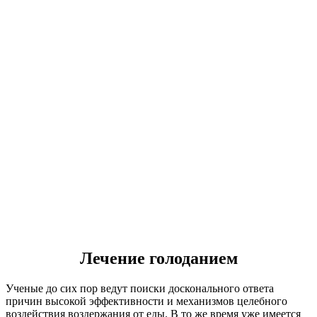
Лечение голоданием
Ученые до сих пор ведут поиски досконального ответа
причин высокой эффективности и механизмов целебного
воздействия воздержания от еды. В то же время уже имеется