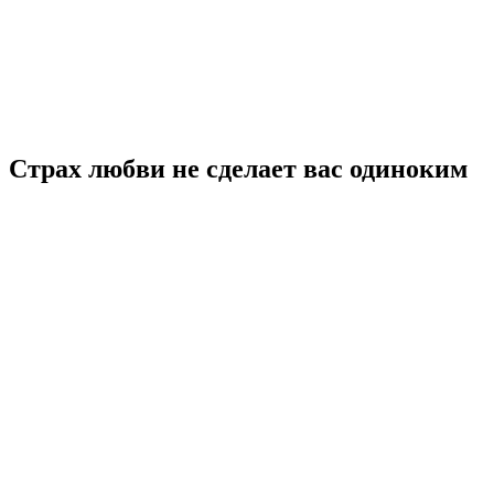
Страх любви не сделает вас одиноким