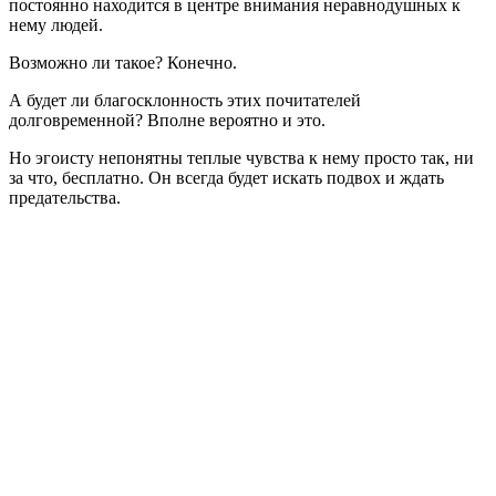
постоянно находится в центре внимания неравнодушных к
нему людей.
Возможно ли такое? Конечно.
А будет ли благосклонность этих почитателей
долговременной? Вполне вероятно и это.
Но эгоисту непонятны теплые чувства к нему просто так, ни
за что, бесплатно. Он всегда будет искать подвох и ждать
предательства.