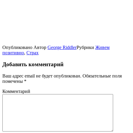
Опубликовано
Автор
George Riddler
Рубрики
Живем
позитивно
,
Страх
Добавить комментарий
Ваш адрес email не будет опубликован.
Обязательные поля
помечены
*
Комментарий