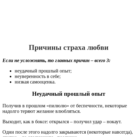
Причины страха любви
Если не усложнять, то главных причин – всего 3:
неудачный прошлый опыт;
неуверенность в себе;
низкая самооценка.
Неудачный прошлый опыт
Получив в прошлом «пилюлю» от беспечности, некоторые
надолго теряют желание влюбляться.
Выходит, как в боксе: открылся – получил удар – нокаут.
Одни после этого надолго закрываются (некоторые навсегда),