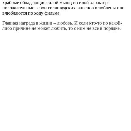
храбрые обладающие силой мышц и силой характера
положительные герои голливудских экшенов влюблены или
влюбляются по ходу фильма.
Главная награда в жизни – любовь. И если кто-то по какой-
либо причине не может любить, то с ним не все в порядке.