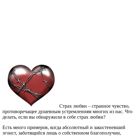
Страх любви – странное чувство,
противоречащее душевным устремлениям многих из нас. Что
делать, если вы обнаружили в себе страх любви?
Есть много примеров, когда абсолютный и закостеневший
эгоист, заботящийся лишь о собственном благополучии,