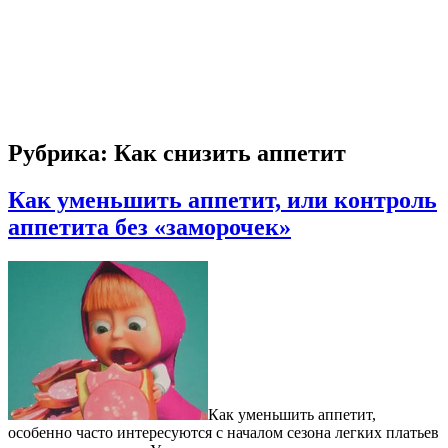
Рубрика:
Как снизить аппетит
Как уменьшить аппетит, или контроль
аппетита без «заморочек»
Как уменьшить аппетит,
особенно часто интересуются с началом сезона легких платьев