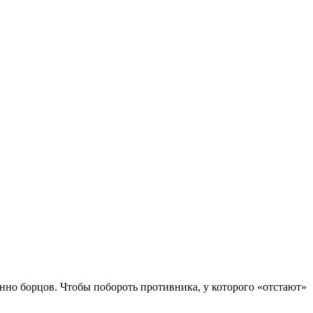
но борцов. Чтобы побороть противника, у которого «отстают»