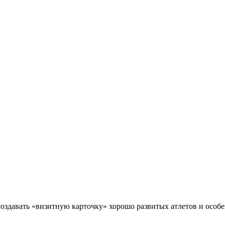
давать «визитную карточку» хорошо развитых атлетов и особен