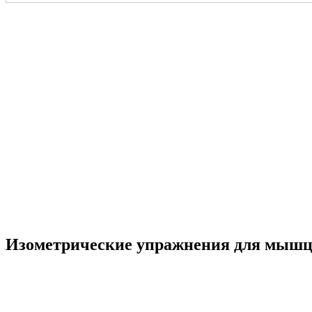
Изометрические упражнения для мыш