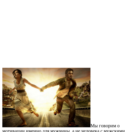
Мы говорим о
мотивации именно для мужчины, а не человека с мужскими