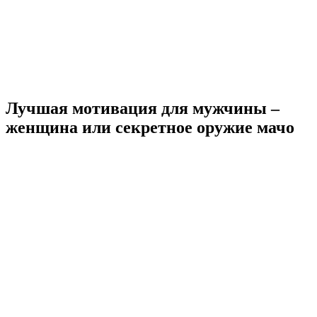
Лучшая мотивация для мужчины –
женщина или секретное оружие мачо