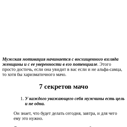
Мужская мотивация начинается с восхищенного взгляда
женщины и с ее уверенности в его потенциале
. Этого
просто достичь, если она увидит в вас если и не альфа-самца,
то хотя бы харизматичного мачо.
7 секретов мачо
У каждого уважающего себя мужчины есть цель
и не одна.
Он знает, что будет делать сегодня, завтра, и для чего
ему это нужно.