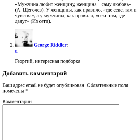
«Мужчина любит женщину, женщина – саму любовь»
(А. Щеголев). У женщины, как правило, «где секс, там и
чувства», а у мужчины, как правило, «секс там, где
дадут» (Из сети).
George Riddler
:
в
Георгий, интересная подборка
Добавить комментарий
Ваш адрес email не будет опубликован.
Обязательные поля
помечены
*
Комментарий