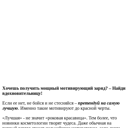
Хочешь получить мощный мотивирующий заряд? – Найди
вдохновительницу!
Если ее нет, не бойся и не стесняйся –
претендуй на самую
лучшую
. Именно такие мотивируют до красной черты.
«Лучшая» - не значит «роковая красавица». Тем более, что
новинки косметологии творят чудеса. Даже обычная на