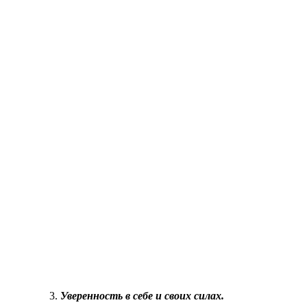
Уверенность в себе и своих силах.