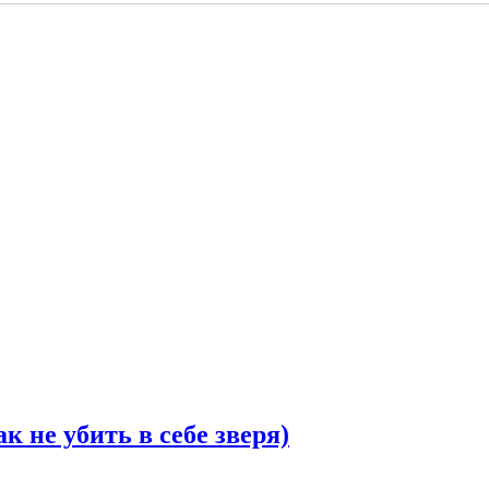
 не убить в себе зверя)