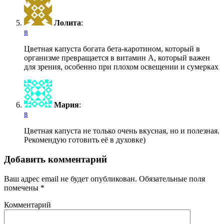
Лолита
:
в
Цветная капуста богата бета-каротином, который в
организме превращается в витамин А, который важен
для зрения, особенно при плохом освещении и сумерках
Мария
:
в
Цветная капуста не только очень вкусная, но и полезная.
Рекомендую готовить её в духовке)
Добавить комментарий
Ваш адрес email не будет опубликован.
Обязательные поля
помечены
*
Комментарий