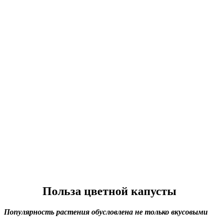
Польза цветной капусты
Популярность растения обусловлена не только вкусовыми