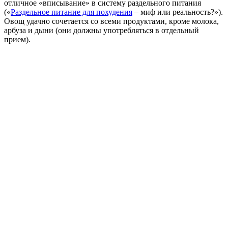
отличное «вписывание» в систему раздельного питания
(«
Раздельное питание для похудения
– миф или реальность?»).
Овощ удачно сочетается со всеми продуктами, кроме молока,
арбуза и дыни (они должны употребляться в отдельный
прием).