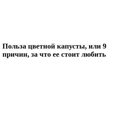
Польза цветной капусты, или 9
причин, за что ее стоит любить