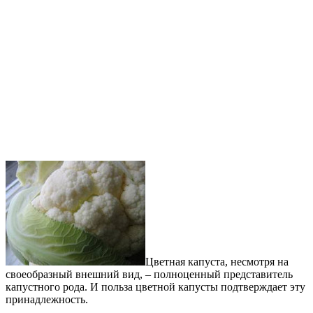
Цветная капуста, несмотря на
своеобразный внешний вид, – полноценный представитель
капустного рода. И польза цветной капусты подтверждает эту
принадлежность.