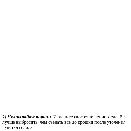
2) Уменьшайте порции.
Измените свое отношение к еде. Ее
лучше выбросить, чем съедать все до крошки после утоления
чувства голода.