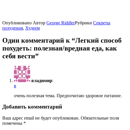
Опубликовано
Автор
George Riddler
Рубрики
Секреты
похудения
,
Худеем
Один комментарий к “Легкий способ
похудеть: полезная/вредная еда, как
себя вести”
владимир
:
в
очень полезная тема. Предпочитаю здоровое питание.
Добавить комментарий
Ваш адрес email не будет опубликован.
Обязательные поля
помечены
*