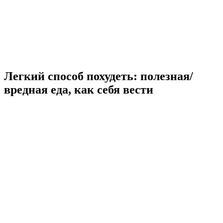
Легкий способ похудеть: полезная/
вредная еда, как себя вести