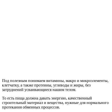
Под полезным понимаем витамины, макро и микроэлементы,
клетчатку, а также протеины, углеводы и жиры, без
затруднений усваивающиеся нашим телом.
То есть пища должна давать энергию, качественный
строительный материал и вещества, нужные для нормального
протекания обменных процессов.