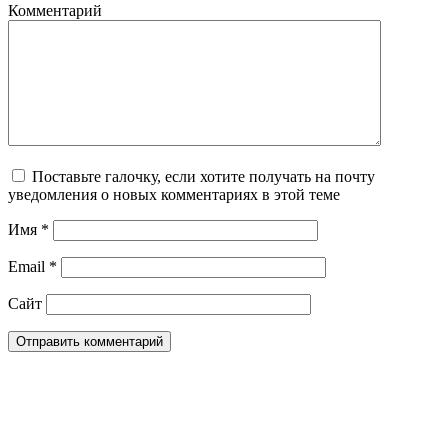
Комментарий
Поставьте галочку, если хотите получать на почту
уведомления о новых комментариях в этой теме
Имя
*
Email
*
Сайт