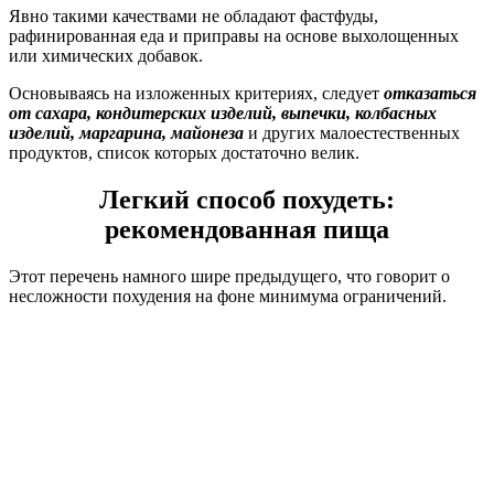
Явно такими качествами не обладают фастфуды,
рафинированная еда и приправы на основе выхолощенных
или химических добавок.
Основываясь на изложенных критериях, следует
отказаться
от сахара, кондитерских изделий, выпечки, колбасных
изделий, маргарина, майонеза
и других малоестественных
продуктов, список которых достаточно велик.
Легкий способ похудеть:
рекомендованная пища
Этот перечень намного шире предыдущего, что говорит о
несложности похудения на фоне минимума ограничений.