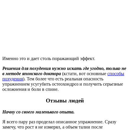
Именно это и дает столь поражающий эффект.
Решения для похудения нужно искать где угодно, только не
в методе японского доктора
(кстати, вот основные
способы
похудения
). Тем более что есть реальная опасность
упражнением усугубить остеохондроз и получить серьезные
осложнения и боли в спине.
Отзывы людей
Начну со своего маленького опыта.
Я всего пару раз проделал описанное упражнение. Сразу
замечу, что рост я не измерял, а объем талии после