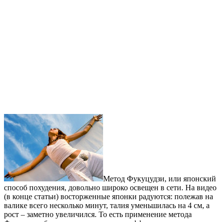
Метод Фукуцудзи, или японский
способ похудения, довольно широко освещен в сети. На видео
(в конце статьи) восторженные японки радуются: полежав на
валике всего несколько минут, талия уменьшилась на 4 см, а
рост – заметно увеличился. То есть применение метода