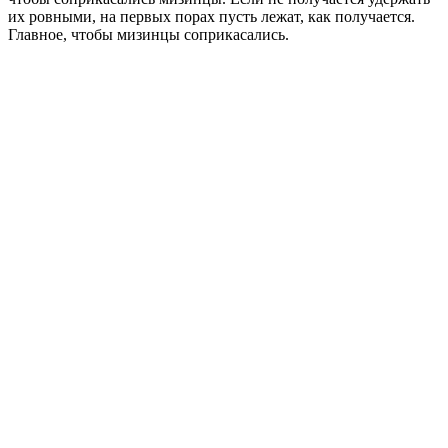
их ровными, на первых порах пусть лежат, как получается.
Главное, чтобы мизинцы соприкасались.