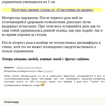
упражнения уменьшился на 1 см.
Получать свежие статьи от «Счастливы по жизни»
Интересны ощущения. После первого раза мой не
отличающийся здоровьем позвоночник довольно легко
выдержал испытание. При этом весь оставшийся день как-то
сама собой удерживалась ровной осанка, как при ходьбе, так и
во время сидения за столом.
После второго раза я вообще не почувствовал дискомфорта в
спине, хотя это не может полноценно свидетельствовать о
пользе упражнения.
Теперь отзывы людей, взятые мной с других сайтов.