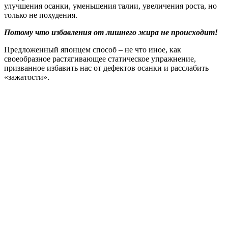
улучшения осанки, уменьшения талии, увеличения роста, но
только не похудения.
Потому что избавления от лишнего жира не происходит!
Предложенный японцем способ – не что иное, как
своеобразное растягивающее статическое упражнение,
призванное избавить нас от дефектов осанки и расслабить
«зажатости».