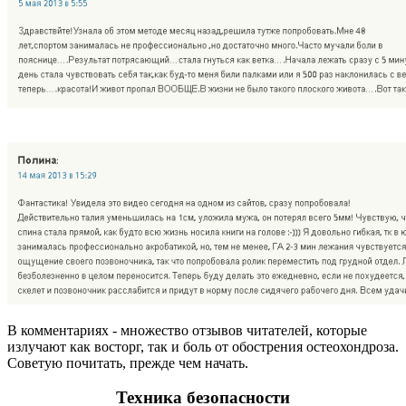
В комментариях - множество отзывов читателей, которые
излучают как восторг, так и боль от обострения остеохондроза.
Советую почитать, прежде чем начать.
Техника безопасности